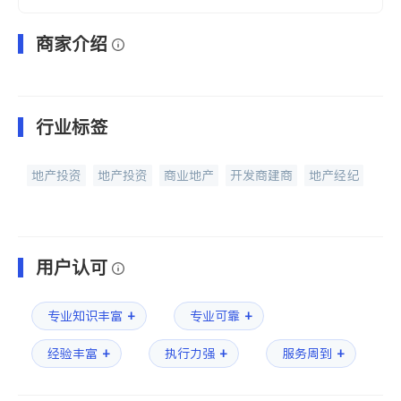
商家介绍
行业标签
地产投资
地产投资
商业地产
开发商建商
地产经纪
用户认可
+
+
专业知识丰富
专业可靠
+
+
+
经验丰富
执行力强
服务周到