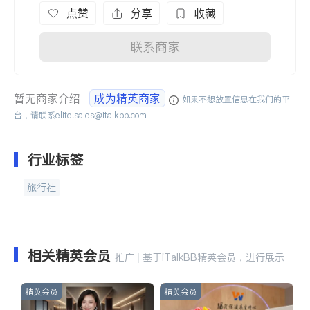
点赞
分享
收藏
联系商家
暂无商家介绍
成为精英商家
如果不想放置信息在我们的平
台，请联系
elite.sales@italkbb.com
行业标签
旅行社
相关精英会员
推广 | 基于iTalkBB精英会员，进行展示
精英会员
精英会员