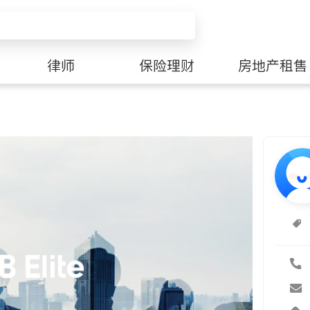
律师
保险理财
房地产租售