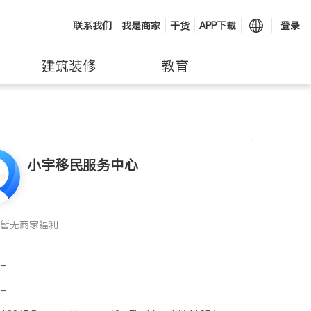
联系我们
我是商家
干货
APP下载
登录
建筑装修
教育
小宇移民服务中心
暂无商家福利
-
-