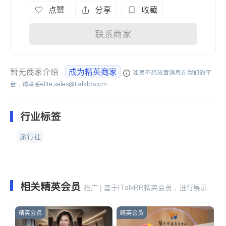
点赞
分享
收藏
联系商家
暂无商家介绍
成为精英商家
如果不想放置信息在我们的平
台，请联系
elite.sales@italkbb.com
行业标签
旅行社
相关精英会员
推广 | 基于iTalkBB精英会员，进行展示
精英会员
精英会员