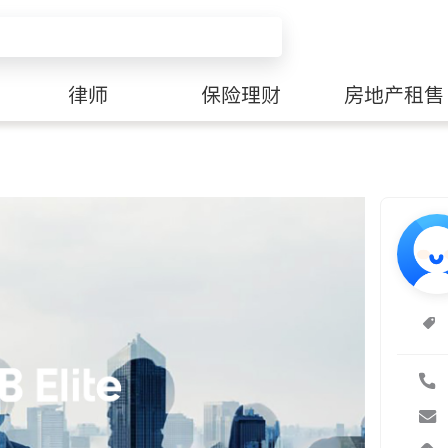
律师
保险理财
房地产租售