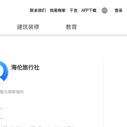
联系我们
我是商家
干货
APP下载
登录
建筑装修
教育
海伦旅行社
暂无商家福利
-
-