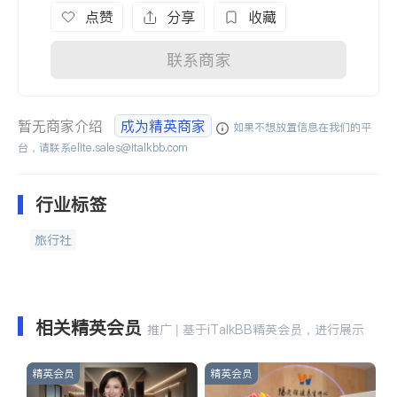
点赞
分享
收藏
联系商家
暂无商家介绍
成为精英商家
如果不想放置信息在我们的平
台，请联系
elite.sales@italkbb.com
行业标签
旅行社
相关精英会员
推广 | 基于iTalkBB精英会员，进行展示
精英会员
精英会员