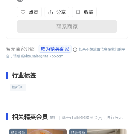
点赞
分享
收藏
联系商家
暂无商家介绍
成为精英商家
如果不想放置信息在我们的平
台，请联系
elite.sales@italkbb.com
行业标签
旅行社
相关精英会员
推广 | 基于iTalkBB精英会员，进行展示
精英会员
精英会员