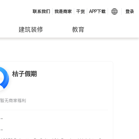
联系我们
我是商家
干货
APP下载
登录
建筑装修
教育
桔子假期
暂无商家福利
-
-