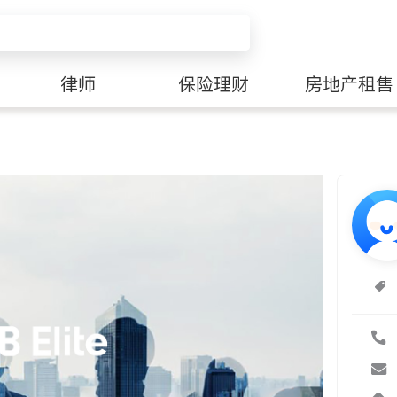
律师
保险理财
房地产租售