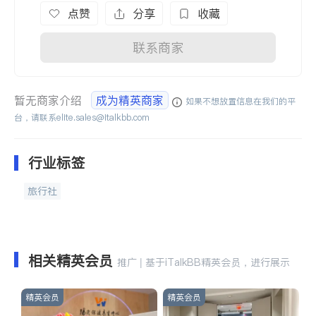
点赞
分享
收藏
联系商家
暂无商家介绍
成为精英商家
如果不想放置信息在我们的平
台，请联系
elite.sales@italkbb.com
行业标签
旅行社
相关精英会员
推广 | 基于iTalkBB精英会员，进行展示
精英会员
精英会员