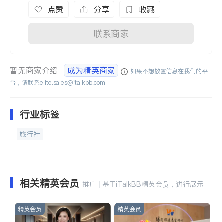
点赞
分享
收藏
联系商家
暂无商家介绍
成为精英商家
如果不想放置信息在我们的平
台，请联系
elite.sales@italkbb.com
行业标签
旅行社
相关精英会员
推广 | 基于iTalkBB精英会员，进行展示
精英会员
精英会员