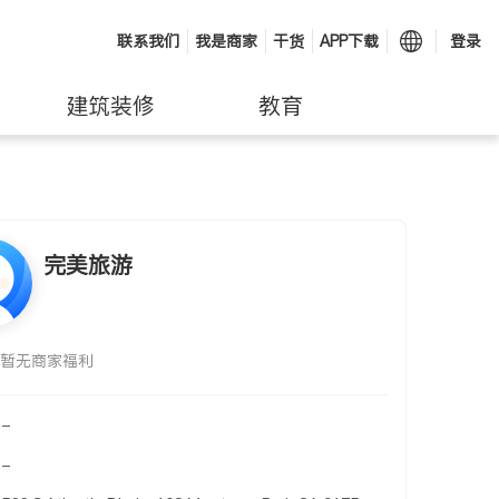
联系我们
我是商家
干货
APP下载
登录
建筑装修
教育
完美旅游
暂无商家福利
-
-