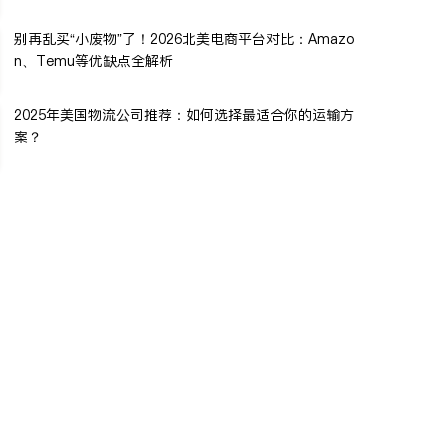
别再乱买“小废物”了！2026北美电商平台对比：Amazo
n、Temu等优缺点全解析
2025年美国物流公司推荐：如何选择最适合你的运输方
案？