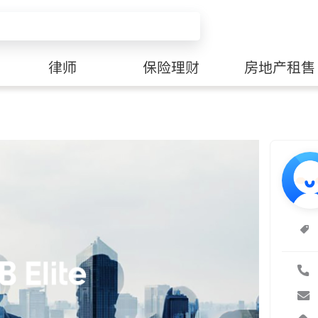
律师
保险理财
房地产租售