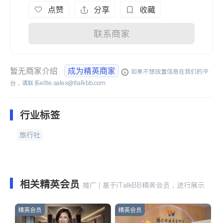
点赞
分享
收藏
联系商家
暂无商家介绍
成为精英商家
如果不想放置信息在我们的平
台，请联系
elite.sales@italkbb.com
行业标签
旅行社
相关精英会员
推广 | 基于iTalkBB精英会员，进行展示
精英会员
精英会员