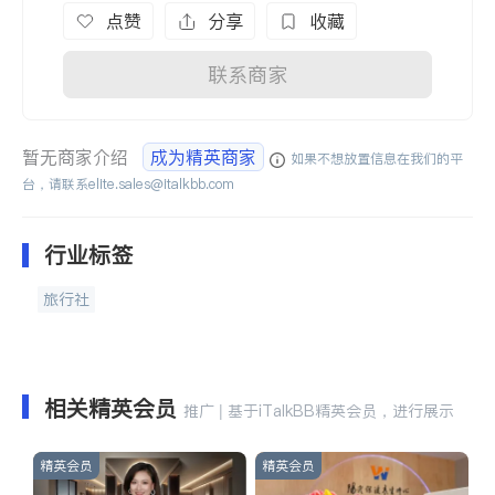
点赞
分享
收藏
联系商家
暂无商家介绍
成为精英商家
如果不想放置信息在我们的平
台，请联系
elite.sales@italkbb.com
行业标签
旅行社
相关精英会员
推广 | 基于iTalkBB精英会员，进行展示
精英会员
精英会员