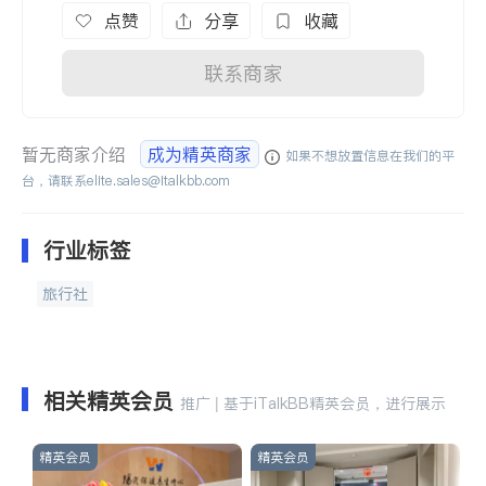
点赞
分享
收藏
联系商家
暂无商家介绍
成为精英商家
如果不想放置信息在我们的平
台，请联系
elite.sales@italkbb.com
行业标签
旅行社
相关精英会员
推广 | 基于iTalkBB精英会员，进行展示
精英会员
精英会员