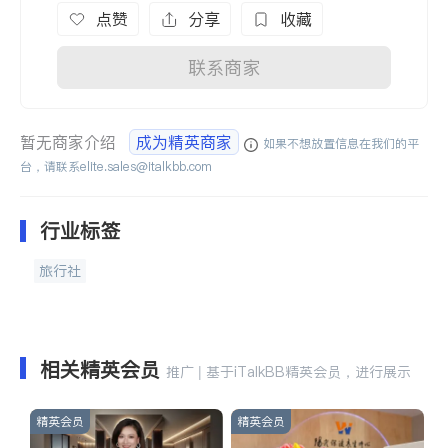
点赞
分享
收藏
联系商家
暂无商家介绍
成为精英商家
如果不想放置信息在我们的平
台，请联系
elite.sales@italkbb.com
行业标签
旅行社
相关精英会员
推广 | 基于iTalkBB精英会员，进行展示
精英会员
精英会员