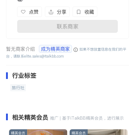
点赞
分享
收藏
联系商家
暂无商家介绍
成为精英商家
如果不想放置信息在我们的平
台，请联系
elite.sales@italkbb.com
行业标签
旅行社
相关精英会员
推广 | 基于iTalkBB精英会员，进行展示
精英会员
精英会员