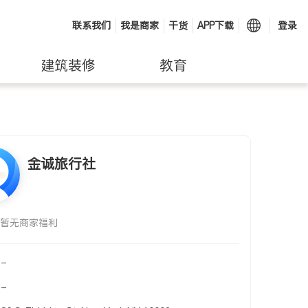
联系我们
我是商家
干货
APP下载
登录
建筑装修
教育
金诚旅行社
暂无商家福利
-
-