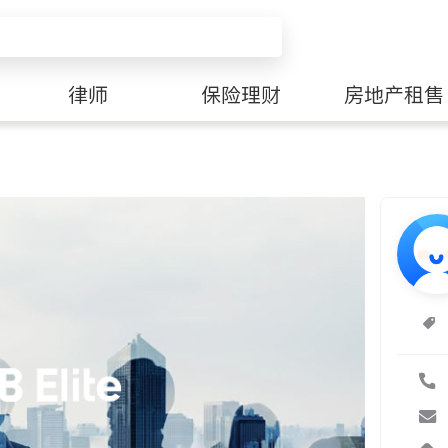
律师
保险理财
房地产租售