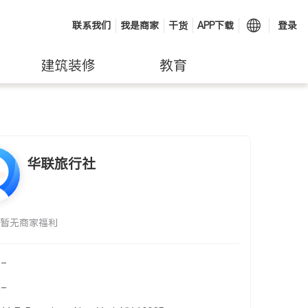
联系我们
我是商家
干货
APP下载
登录
建筑装修
教育
华联旅行社
暂无商家福利
-
-