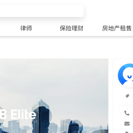
律师
保险理财
房地产租售