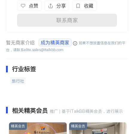
点赞
分享
收藏
联系商家
暂无商家介绍
成为精英商家
如果不想放置信息在我们的平
台，请联系
elite.sales@italkbb.com
行业标签
旅行社
相关精英会员
推广 | 基于iTalkBB精英会员，进行展示
精英会员
精英会员