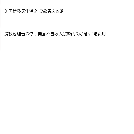
美国新移民生活之 贷款买房攻略
贷款经理告诉你，美国不查收入贷款的3大“陷阱”与费用