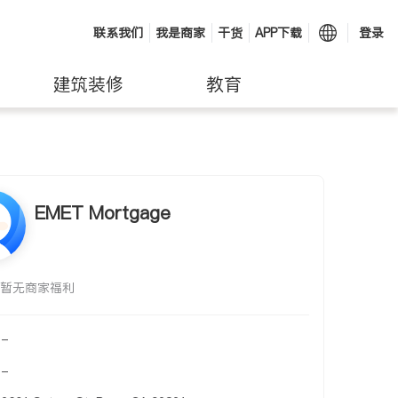
联系我们
我是商家
干货
APP下载
登录
建筑装修
教育
EMET Mortgage
暂无商家福利
-
-