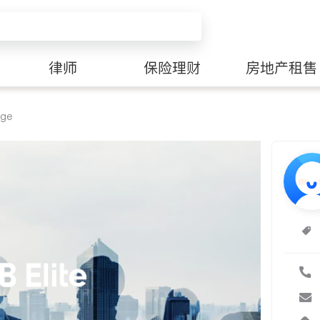
律师
保险理财
房地产租售
age