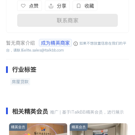
点赞
分享
收藏
联系商家
暂无商家介绍
成为精英商家
如果不想放置信息在我们的平
台，请联系
elite.sales@italkbb.com
行业标签
房屋贷款
相关精英会员
推广 | 基于iTalkBB精英会员，进行展示
精英会员
精英会员