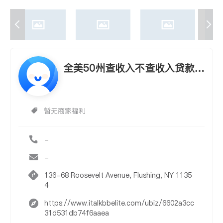
全美50州查收入不查收入贷款外
国人贷款
暂无商家福利
-
-
136-68 Roosevelt Avenue, Flushing, NY 1135
4
https://www.italkbbelite.com/ubiz/6602a3cc
31d531db74f6aaea