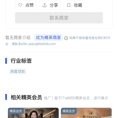
点赞
分享
收藏
联系商家
暂无商家介绍
成为精英商家
如果不想放置信息在我们的平
台，请联系
elite.sales@italkbb.com
行业标签
房屋贷款
相关精英会员
推广 | 基于iTalkBB精英会员，进行展示
精英会员
精英会员