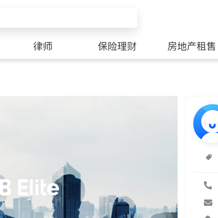
律师
保险理财
房地产租售