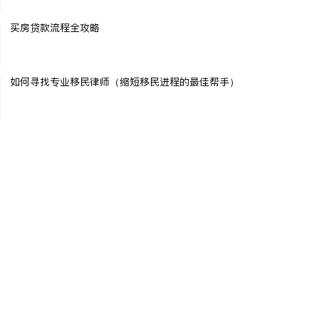
买房贷款流程全攻略
如何寻找专业移民律师（缩短移民进程的最佳帮手）