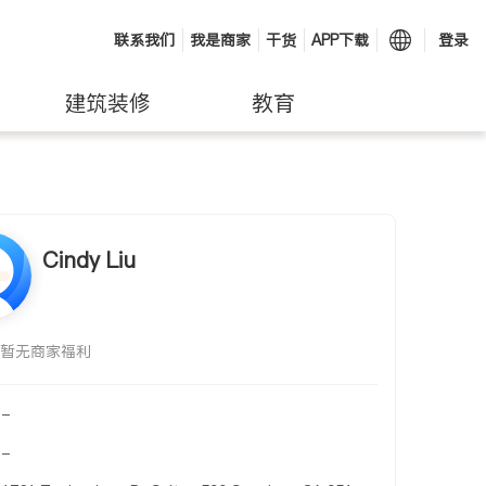
联系我们
我是商家
干货
APP下载
登录
建筑装修
教育
Cindy Liu
暂无商家福利
-
-