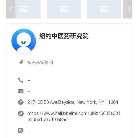
纽约中医药研究院
暂无商家福利
-
-
217-05 53 Ave.Bayside, New York, NY 11364
https://www.italkbbelite.com/ubiz/6602a334
31d531db74f6a8ac
-