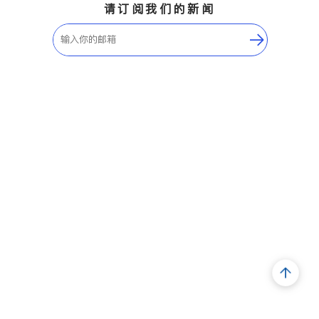
请订阅我们的新闻