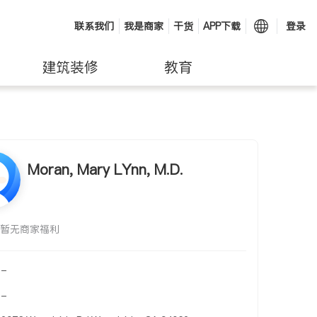
联系我们
我是商家
干货
APP下载
登录
建筑装修
教育
Moran, Mary LYnn, M.D.
暂无商家福利
-
-