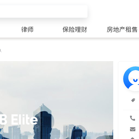
律师
保险理财
房地产租售
.