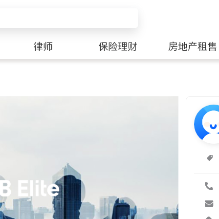
律师
保险理财
房地产租售