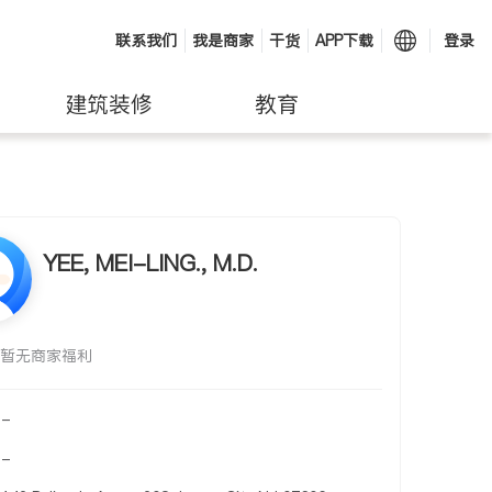
联系我们
我是商家
干货
APP下载
登录
建筑装修
教育
YEE, MEI-LING., M.D.
暂无商家福利
-
-