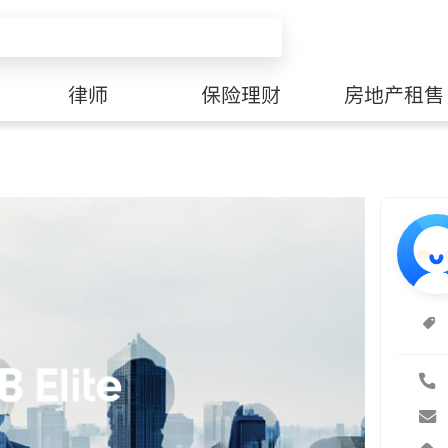
律师
保险理财
房地产租售