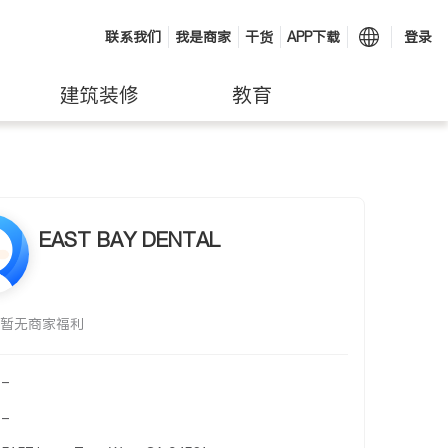
联系我们
我是商家
干货
APP下载
登录
建筑装修
教育
EAST BAY DENTAL
暂无商家福利
-
-