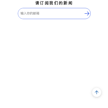
请订阅我们的新闻