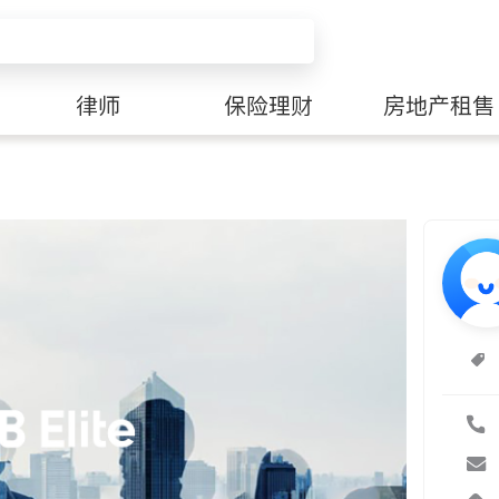
律师
保险理财
房地产租售