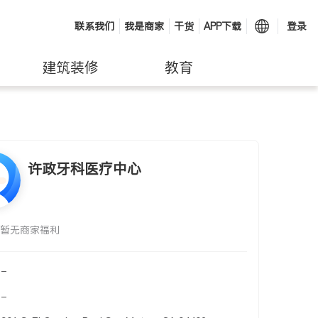
联系我们
我是商家
干货
APP下载
登录
建筑装修
教育
许政牙科医疗中心
暂无商家福利
-
-