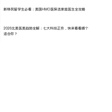
新移民留学生必看：美国HMO医保选家庭医生全攻略
2026北美医美趋势全解：七大科技正夯，快来看看哪个
适合你？