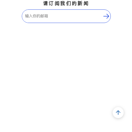
请订阅我们的新闻