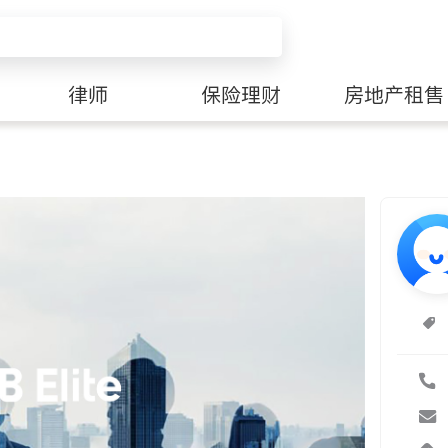
律师
保险理财
房地产租售