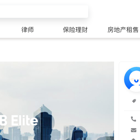
律师
保险理财
房地产租售