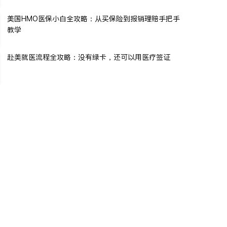
美国HMO医保小白全攻略：从买保险到报销理赔手把手
教学
赴美就医流程全攻略：没有绿卡，还可以用医疗签证