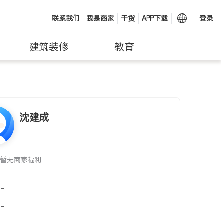
联系我们
我是商家
干货
APP下载
登录
建筑装修
教育
沈建成
暂无商家福利
-
-