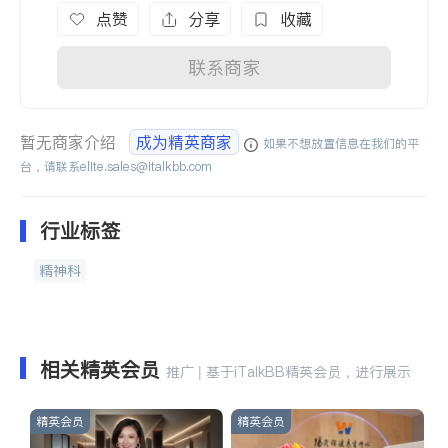
点赞
分享
收藏
联系商家
暂无商家介绍
成为精英商家
如果不想放置信息在我们的平
台，请联系
elite.sales@italkbb.com
行业标签
精神科
相关精英会员
推广 | 基于iTalkBB精英会员，进行展示
精英会员
精英会员