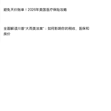
避免天价账单！2026年美国医疗保险攻略
全面解读川普“大而美法案”：如何影响你的税收、医保和
房价