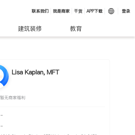
联系我们
我是商家
干货
APP下载
登录
建筑装修
教育
Lisa Kaplan, MFT
暂无商家福利
-
-