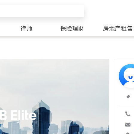
律师
保险理财
房地产租售