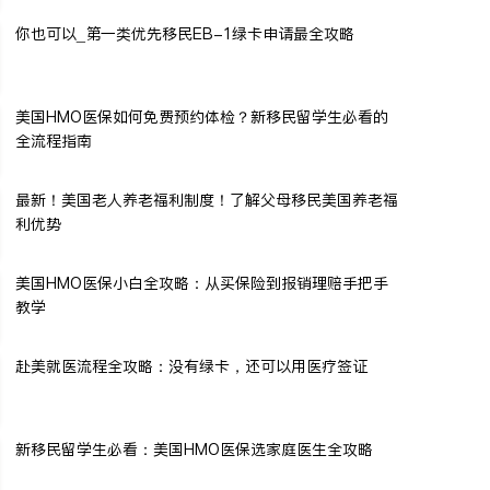
你也可以_第一类优先移民EB-1绿卡申请最全攻略
美国HMO医保如何免费预约体检？新移民留学生必看的
全流程指南
最新！美国老人养老福利制度！了解父母移民美国养老福
利优势
美国HMO医保小白全攻略：从买保险到报销理赔手把手
教学
赴美就医流程全攻略：没有绿卡，还可以用医疗签证
新移民留学生必看：美国HMO医保选家庭医生全攻略