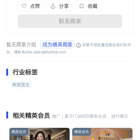
点赞
分享
收藏
联系商家
暂无商家介绍
成为精英商家
如果不想放置信息在我们的平
台，请联系
elite.sales@italkbb.com
行业标签
家庭医生
相关精英会员
推广 | 基于iTalkBB精英会员，进行展示
精英会员
精英会员