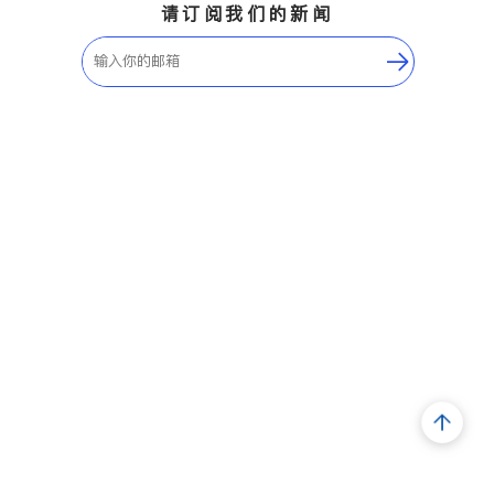
请订阅我们的新闻