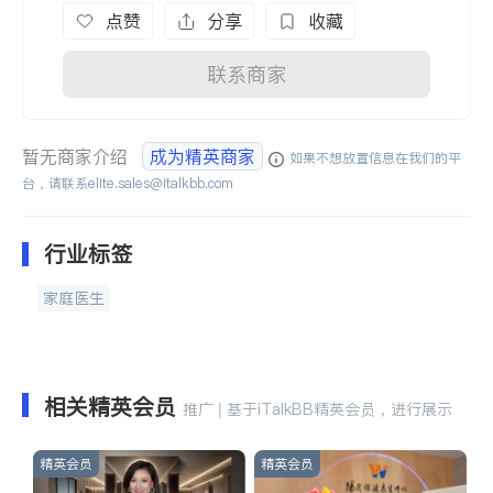
点赞
分享
收藏
联系商家
暂无商家介绍
成为精英商家
如果不想放置信息在我们的平
台，请联系
elite.sales@italkbb.com
行业标签
家庭医生
相关精英会员
推广 | 基于iTalkBB精英会员，进行展示
精英会员
精英会员