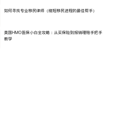
如何寻找专业移民律师（缩短移民进程的最佳帮手）
美国HMO医保小白全攻略：从买保险到报销理赔手把手
教学