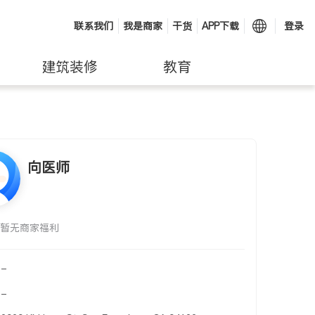
联系我们
我是商家
干货
APP下载
登录
建筑装修
教育
向医师
暂无商家福利
-
-