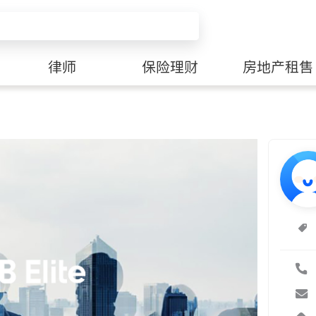
律师
保险理财
房地产租售