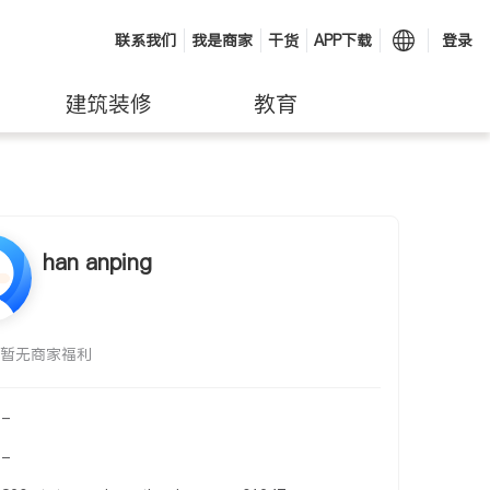
联系我们
我是商家
干货
APP下载
登录
建筑装修
教育
han anping
暂无商家福利
-
-