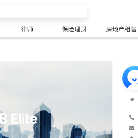
律师
保险理财
房地产租售