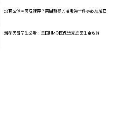
没有医保＝高危裸奔？美国新移民落地第一件事必须是它
新移民留学生必看：美国HMO医保选家庭医生全攻略