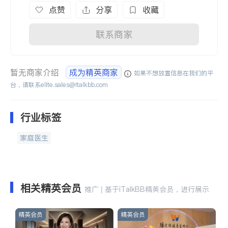
点赞
分享
收藏
联系商家
暂无商家介绍
成为精英商家
如果不想放置信息在我们的平
台，请联系
elite.sales@italkbb.com
行业标签
家庭医生
相关精英会员
推广 | 基于iTalkBB精英会员，进行展示
精英会员
精英会员