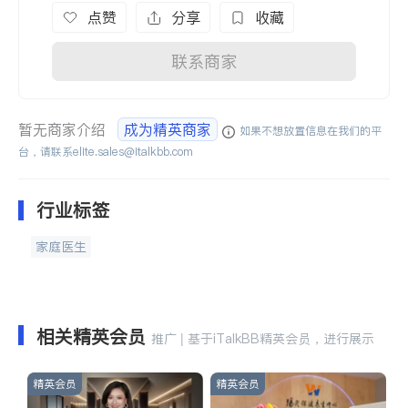
点赞
分享
收藏
联系商家
暂无商家介绍
成为精英商家
如果不想放置信息在我们的平
台，请联系
elite.sales@italkbb.com
行业标签
家庭医生
相关精英会员
推广 | 基于iTalkBB精英会员，进行展示
精英会员
精英会员