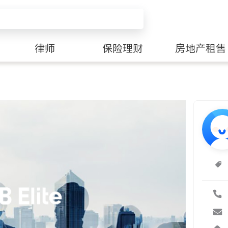
律师
保险理财
房地产租售