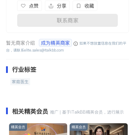
点赞
分享
收藏
联系商家
暂无商家介绍
成为精英商家
如果不想放置信息在我们的平
台，请联系
elite.sales@italkbb.com
行业标签
家庭医生
相关精英会员
推广 | 基于iTalkBB精英会员，进行展示
精英会员
精英会员