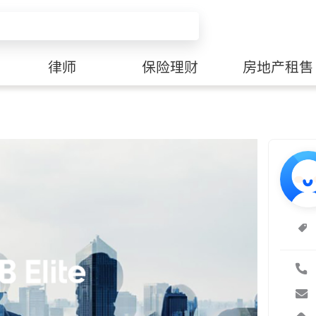
律师
保险理财
房地产租售