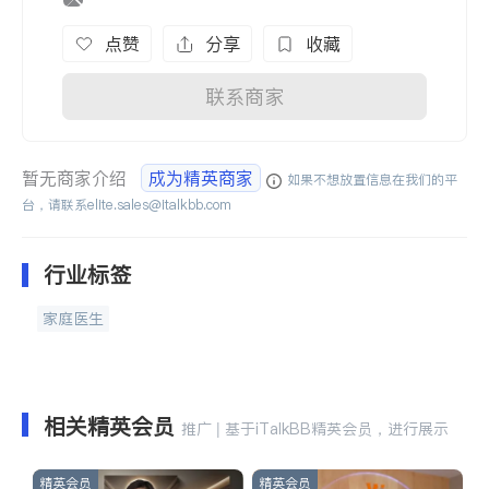
点赞
分享
收藏
联系商家
暂无商家介绍
成为精英商家
如果不想放置信息在我们的平
台，请联系
elite.sales@italkbb.com
行业标签
家庭医生
相关精英会员
推广 | 基于iTalkBB精英会员，进行展示
精英会员
精英会员