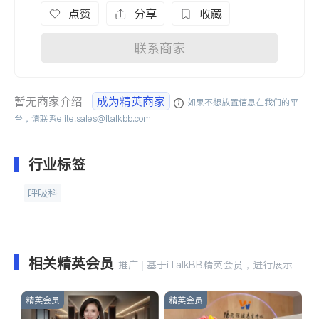
点赞
分享
收藏
联系商家
暂无商家介绍
成为精英商家
如果不想放置信息在我们的平
台，请联系
elite.sales@italkbb.com
行业标签
呼吸科
相关精英会员
推广 | 基于iTalkBB精英会员，进行展示
精英会员
精英会员