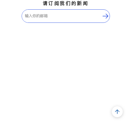
请订阅我们的新闻