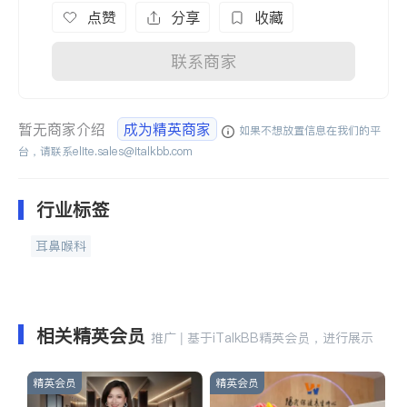
点赞
分享
收藏
联系商家
暂无商家介绍
成为精英商家
如果不想放置信息在我们的平
台，请联系
elite.sales@italkbb.com
行业标签
耳鼻喉科
相关精英会员
推广 | 基于iTalkBB精英会员，进行展示
精英会员
精英会员